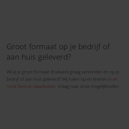
Groot formaat op je bedrijf of
aan huis geleverd?
Wil je je groot formaat drukwerk graag verzonden en op je
bedrijf of aan huis geleverd? Wij halen op en leveren
in en
rond Gent en daarbuiten
. Vraag naar onze mogelijkheden.