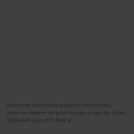
Kopiecenter Reproduct is specialist in het afdrukken,
printen en kopiëren van groot formaat, al meer dan 30 jaar.
Wij drukken op groot formaat af: