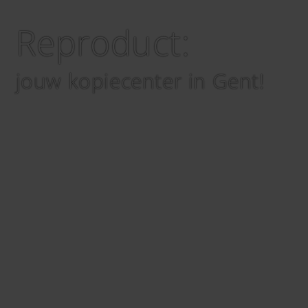
Reproduct:
jouw kopiecenter in Gent!