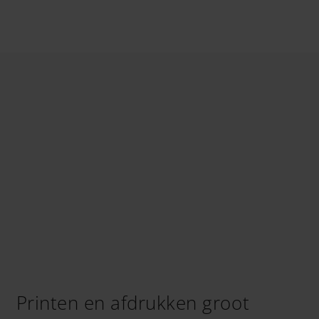
Printen en afdrukken groot