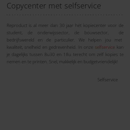
Copycenter met selfservice
Reproduct is al meer dan 30 jaar hét kopiecenter voor de
student, de onderwijssector, de bouwsector, de
bedrijfswereld en de particulier. We helpen jou met
kwaliteit, snelheid en gedrevenheid. In onze
selfservice
kan
je dagelijks tussen 8u30 en 18u terecht om zelf kopies te
nemen en te printen. Snel, makkelijk en budgetvriendelijk!
Selfservice