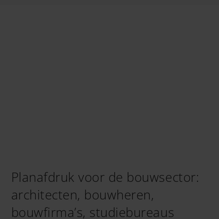
Planafdruk voor de bouwsector:
architecten, bouwheren,
bouwfirma’s, studiebureaus